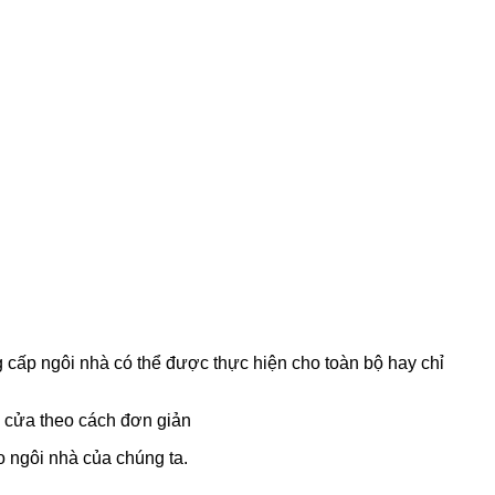
 cấp ngôi nhà có thể được thực hiện cho toàn bộ hay chỉ
o ngôi nhà của chúng ta.