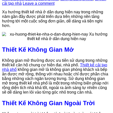
cải tạo nhà
Leave a comment
Xu hướng thiết kế nhà ở dân dụng hiện nay trong những
năm gần đây được phát triển dựa trên những nền tảng
hướng tới một cuộc sống đơn giản, dễ dàng và tiện nghi
hơn.
Thiết Kế Không Gian Mở
Không gian mở thường được ưu tiên sử dụng trong những
thiết kế căn hộ chung cư hiện đại, nhà phố.
Thiết kế cải tạo
nhà phố
không gian mở là không gian phòng khách và bếp
ăn được mở rộng, thông với nhau hoặc chỉ được phân chia
bằng những vách ngăn tượng trưng. Sử dụng không gian
mở trong thiết kế nhà phố là một trong những biện pháp nới
rộng diện tích nhà khá tốt, ngoài ra ánh sáng tự nhiên cũng
sẽ dễ dàng len lỏi vào từng góc nhỏ trong căn nhà.
Thiết Kế Không Gian Ngoài Trời