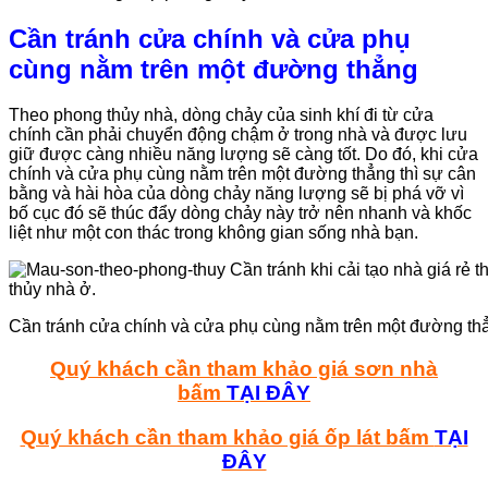
Cần tránh cửa chính và cửa phụ
cùng nằm trên một đường thẳng
Theo phong thủy nhà, dòng chảy của sinh khí đi từ cửa
chính cần phải chuyển động chậm ở trong nhà và được lưu
giữ được càng nhiều năng lượng sẽ càng tốt. Do đó, khi cửa
chính và cửa phụ cùng nằm trên một đường thẳng thì sự cân
bằng và hài hòa của dòng chảy năng lượng sẽ bị phá vỡ vì
bố cục đó sẽ thúc đẩy dòng chảy này trở nên nhanh và khốc
liệt như một con thác trong không gian sống nhà bạn.
Cần tránh cửa chính và cửa phụ cùng nằm trên một đường th
Quý khách cần tham khảo giá sơn nhà
bấm
TẠI ĐÂY
Quý khách cần tham khảo giá ốp lát bấm
TẠI
ĐÂY