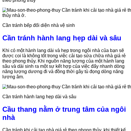
theo phong thủy
Cần tránh bếp đối diện nhà vệ sinh
Cần tránh hành lang hẹp dài và sâu
Khi có một hành lang dài và hẹp trong ngôi nhà của bạn sẽ
được coi là không tốt trong việc cải tạo sửa chữa nhà giá rẻ
theo phong thủy. Khi nguồn năng lượng của một hành lang
sâu và dài sinh ra một sự kết hợp của việc đẩy nhanh dòng
năng lượng dương đi và đồng thời gây tù đọng dòng năng
lượng âm.
Cần tránh hành lang hẹp dài và sâu
Cầu thang nằm ở trung tâm của ngôi
nhà
Cần tránh khi cải tạo nhà giá rẻ theo phong thủy, khi thiết kế