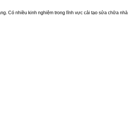
hàng. Có nhiều kinh nghiệm trong lĩnh vực cải tạo sửa chữa nhà