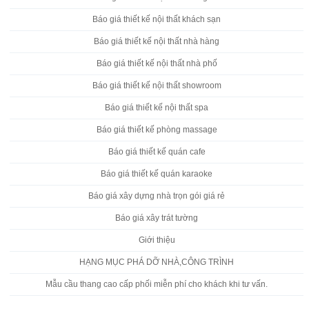
Báo giá thiết kế nội thất khách sạn
Báo giá thiết kế nội thất nhà hàng
Báo giá thiết kế nội thất nhà phố
Báo giá thiết kế nội thất showroom
Báo giá thiết kế nội thất spa
Báo giá thiết kế phòng massage
Báo giá thiết kế quán cafe
Báo giá thiết kế quán karaoke
Báo giá xây dựng nhà trọn gói giá rẻ
Báo giá xây trát tường
Giới thiệu
HẠNG MỤC PHÁ DỠ NHÀ,CÔNG TRÌNH
Mẫu cầu thang cao cấp phối miễn phí cho khách khi tư vấn.