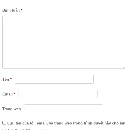
Bình luận
*
Tên
*
Email
*
Trang web
Lưu tên của tôi, email, và trang web trong trình duyệt này cho lần