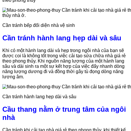
theo phong thủy
Cần tránh bếp đối diện nhà vệ sinh
Cần tránh hành lang hẹp dài và sâu
Khi có một hành lang dài và hẹp trong ngôi nhà của bạn sẽ
được coi là không tốt trong việc cải tạo sửa chữa nhà giá rẻ
theo phong thủy. Khi nguồn năng lượng của một hành lang
sâu và dài sinh ra một sự kết hợp của việc đẩy nhanh dòng
năng lượng dương đi và đồng thời gây tù đọng dòng năng
lượng âm.
Cần tránh hành lang hẹp dài và sâu
Cầu thang nằm ở trung tâm của ngôi
nhà
Cần tránh khi cải tạo nhà giá rẻ theo phong thủy, khi thiết kế