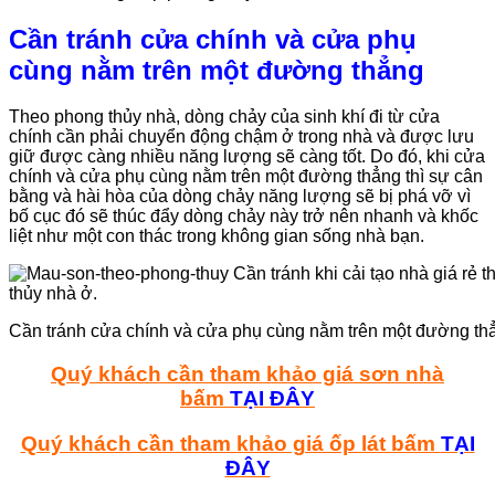
Cần tránh cửa chính và cửa phụ
cùng nằm trên một đường thẳng
Theo phong thủy nhà, dòng chảy của sinh khí đi từ cửa
chính cần phải chuyển động chậm ở trong nhà và được lưu
giữ được càng nhiều năng lượng sẽ càng tốt. Do đó, khi cửa
chính và cửa phụ cùng nằm trên một đường thẳng thì sự cân
bằng và hài hòa của dòng chảy năng lượng sẽ bị phá vỡ vì
bố cục đó sẽ thúc đẩy dòng chảy này trở nên nhanh và khốc
liệt như một con thác trong không gian sống nhà bạn.
Cần tránh cửa chính và cửa phụ cùng nằm trên một đường th
Quý khách cần tham khảo giá sơn nhà
bấm
TẠI ĐÂY
Quý khách cần tham khảo giá ốp lát bấm
TẠI
ĐÂY