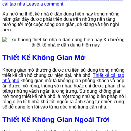
cải tạo nhà
Leave a comment
Xu hướng thiết kế nhà ở dân dụng hiện nay trong những
năm gần đây được phát triển dựa trên những nền tảng
hướng tới một cuộc sống đơn giản, dễ dàng và tiện nghi
hơn.
Thiết Kế Không Gian Mở
Không gian mở thường được ưu tiên sử dụng trong những
thiết kế căn hộ chung cư hiện đại, nhà phố.
Thiết kế cải tạo
nhà phố
không gian mở là không gian phòng khách và bếp
ăn được mở rộng, thông với nhau hoặc chỉ được phân chia
bằng những vách ngăn tượng trưng. Sử dụng không gian
mở trong thiết kế nhà phố là một trong những biện pháp nới
rộng diện tích nhà khá tốt, ngoài ra ánh sáng tự nhiên cũng
sẽ dễ dàng len lỏi vào từng góc nhỏ trong căn nhà.
Thiết Kế Không Gian Ngoài Trời