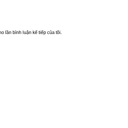
o lần bình luận kế tiếp của tôi.