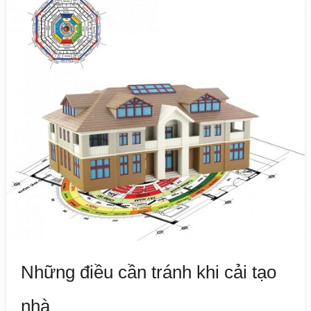
Những điều cần tránh khi cải tạo
nhà