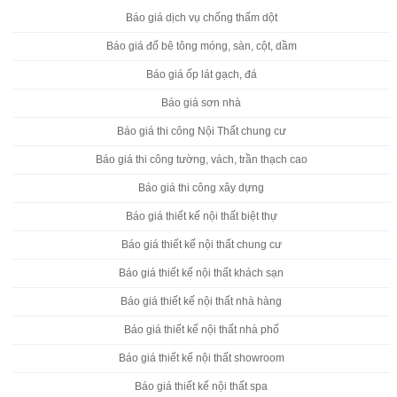
Báo giá dịch vụ chống thấm dột
Báo giá đổ bê tông móng, sàn, cột, dầm
Báo giá ốp lát gạch, đá
Báo giá sơn nhà
Báo giá thi công Nội Thất chung cư
Báo giá thi công tường, vách, trần thạch cao
Báo giá thi công xây dựng
Báo giá thiết kế nội thất biệt thự
Báo giá thiết kế nội thất chung cư
Báo giá thiết kế nội thất khách sạn
Báo giá thiết kế nội thất nhà hàng
Báo giá thiết kế nội thất nhà phố
Báo giá thiết kế nội thất showroom
Báo giá thiết kế nội thất spa