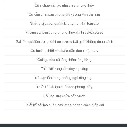
Sửa chữa cải tạo nhà theo phong thủy
Sự cần thiết của phong thủy trong khi sửa nhà
Những vị trí trong nhà không nên đặt bàn thờ
Những sai lầm trong phong thủy khi thiết kế cửa sổ
Sai lầm nghiêm trọng khi treo gương bát quái không đúng cách
Xu hướng thiết kế nhà ở dân dụng hiện nay
Cải tạo nhà cũ tăng thêm tầng lửng
Thiết kế trung tâm dạy học đẹp
Cải tạo tân trang phòng ngủ lãng mạn
Thiết kế cải tạo nhà theo phong thủy
Cải tạo sửa chữa sân vườn
Thiết kế cải tạo quán cafe theo phong cách hiện đại