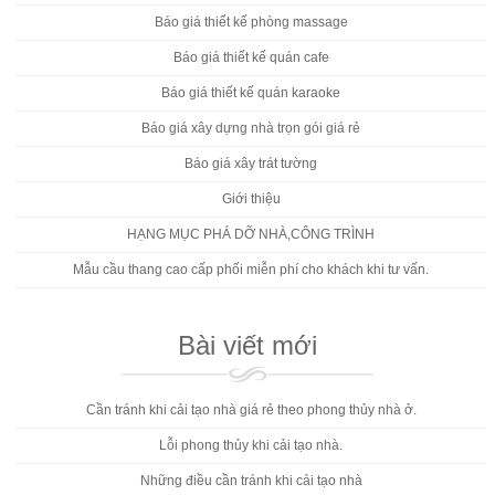
Báo giá thiết kế phòng massage
Báo giá thiết kế quán cafe
Báo giá thiết kế quán karaoke
Báo giá xây dựng nhà trọn gói giá rẻ
Báo giá xây trát tường
Giới thiệu
HẠNG MỤC PHÁ DỠ NHÀ,CÔNG TRÌNH
Mẫu cầu thang cao cấp phối miễn phí cho khách khi tư vấn.
Bài viết mới
Cần tránh khi cải tạo nhà giá rẻ theo phong thủy nhà ở.
Lỗi phong thủy khi cải tạo nhà.
Những điều cần tránh khi cải tạo nhà