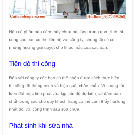
Nếu có phần nào cảm thấy chưa hài lòng trong quá trình thi
công các bạn có thể liên hệ với công ty, chúng tôi sẽ có
những hướng giải quyết cho khúc mắc của các bạn.
Tiến độ thi công
Đến với công ty các bạn có thể nhận được cách thực hiện,
thi công rất thông minh và hiệu quả, chắn chắn. Vì chúng tôi
luôn đặt mục tiêu phải vừa kịp tiến độ dự kiến, và đảm bảo
chất lượng sao cho quý khách hàng có thể cảm thấy hài lòng
nhất đối với công trình sau sửa chữa.
Phát sinh khi sửa nhà