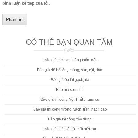
bình luận kế tiếp của tôi.
CÓ THỂ BẠN QUAN TÂM
Báo giá dịch vụ chống thấm dột
Báo giá đổ bê tông móng, sàn, cột, dầm
Báo giá ốp lát gạch, đá
Báo giá sơn nhà
Báo giá thi công Nội Thất chung cư
Báo giá thi công tường, vách, trần thạch cao
Báo giá thi công xây dựng
Báo giá thiết kế nội thất biệt thự