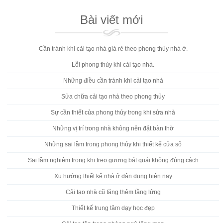
Bài viết mới
Cần tránh khi cải tạo nhà giá rẻ theo phong thủy nhà ở.
Lỗi phong thủy khi cải tạo nhà.
Những điều cần tránh khi cải tạo nhà
Sửa chữa cải tạo nhà theo phong thủy
Sự cần thiết của phong thủy trong khi sửa nhà
Những vị trí trong nhà không nên đặt bàn thờ
Những sai lầm trong phong thủy khi thiết kế cửa sổ
Sai lầm nghiêm trọng khi treo gương bát quái không đúng cách
Xu hướng thiết kế nhà ở dân dụng hiện nay
Cải tạo nhà cũ tăng thêm tầng lửng
Thiết kế trung tâm dạy học đẹp