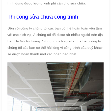
hình dung được lượng kinh phí cần cho sửa chữa.
Thi công sửa chữa công trình
Đến với công ty chúng tôi các bạn có thể hoàn toàn yên tâm
với các dịch vụ, vì chúng tôi đã được rất nhiều người trên địa
bàn Hà Nội tin tưởng. Sử dụng dịch vụ sửa nhà bên công ty
chúng tôi các bạn có thể hài lòng vì công trình của quý khách
sẽ được hoàn thành một các hoàn hảo nhất.