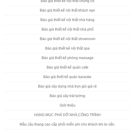
Báo giá thiết kế nội thất chung cư
Báo giá thiết kế nội thất khách sạn
Báo giá thiết kế nội thất nhà hàng
Báo giá thiết kế nội thất nhà phố
Báo giá thiết kế nội thất showroom
Báo giá thiết kế nội thất spa
Báo giá thiết kế phòng massage
Báo giá thiết kế quán cafe
Báo giá thiết kế quán karaoke
Báo giá xây dựng nhà trọn gói giá rẻ
Báo giá xây trát tường
Giới thiệu
HẠNG MỤC PHÁ DỠ NHÀ,CÔNG TRÌNH
Mẫu cầu thang cao cấp phối miễn phí cho khách khi tư vấn.