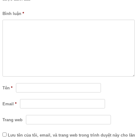
Bình luận
*
Tên
*
Email
*
Trang web
Lưu tên của tôi, email, và trang web trong trình duyệt này cho lần