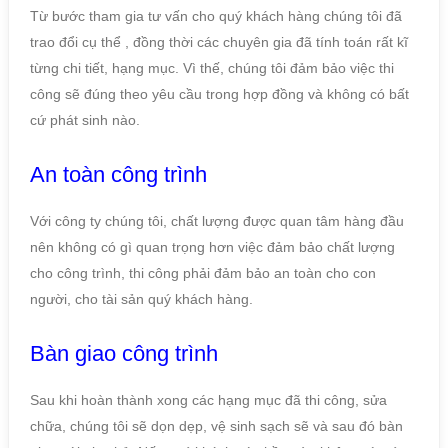
Từ bước tham gia tư vấn cho quý khách hàng chúng tôi đã
trao đổi cụ thể , đồng thời các chuyên gia đã tính toán rất kĩ
từng chi tiết, hạng mục. Vì thế, chúng tôi đảm bảo việc thi
công sẽ đúng theo yêu cầu trong hợp đồng và không có bất
cứ phát sinh nào.
An toàn công trình
Với công ty chúng tôi, chất lượng được quan tâm hàng đầu
nên không có gì quan trọng hơn việc đảm bảo chất lượng
cho công trình, thi công phải đảm bảo an toàn cho con
người, cho tài sản quý khách hàng.
Bàn giao công trình
Sau khi hoàn thành xong các hạng mục đã thi công, sửa
chữa, chúng tôi sẽ dọn dẹp, vệ sinh sạch sẽ và sau đó bàn