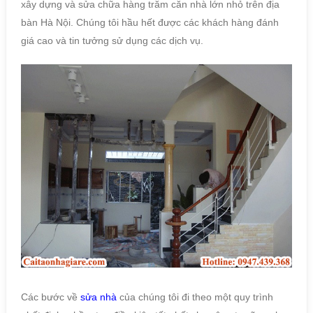
xây dựng và sửa chữa hàng trăm căn nhà lớn nhỏ trên địa
bàn Hà Nội. Chúng tôi hầu hết được các khách hàng đánh
giá cao và tin tưởng sử dụng các dịch vụ.
Các bước về
sửa nhà
của chúng tôi đi theo một quy trình