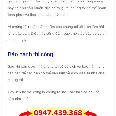
giao với gia chủ. Nếu quý khách có phần nào không vừa ý
hay có nhu cầu muốn sửa chữa lại thì chúng tôi có thể hoàn
toàn phục vụ theo nhu cầu quý khách.
Vì chúng tôi muốn sản phẩm của chúng tôi sẽ luôn làm hài
lòng các bạn. Điều này cũng đảm bảo cho việc bảo vệ uy tín
cho công ty.
Bảo hành thi công
Sau khi bàn giao nhà chúng tôi sẽ có dịch vụ bảo hành cho
các bạn để các bạn có thể yên tâm về dịch vụ sửa nhà của
chúng tôi.
Hãy liên hệ với công ty chúng tôi nếu các bạn có nhu cầu
sửa nhà nhé!!!