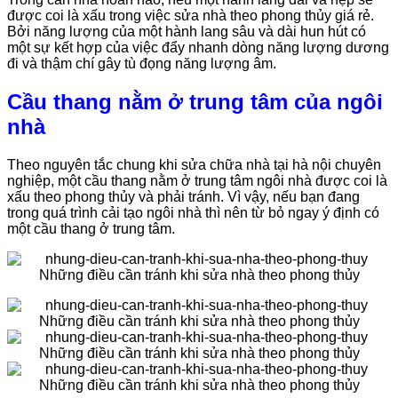
được coi là xấu trong việc sửa nhà theo phong thủy giá rẻ.
Bởi năng lượng của một hành lang sâu và dài hun hút có
một sự kết hợp của việc đẩy nhanh dòng năng lượng dương
đi và thậm chí gây tù đọng năng lượng âm.
Cầu thang nằm ở trung tâm của ngôi
nhà
Theo nguyên tắc chung khi sửa chữa nhà tại hà nội chuyên
nghiệp, một cầu thang nằm ở trung tâm ngôi nhà được coi là
xấu theo phong thủy và phải tránh. Vì vậy, nếu bạn đang
trong quá trình cải tạo ngôi nhà thì nên từ bỏ ngay ý định có
một cầu thang ở trung tâm.