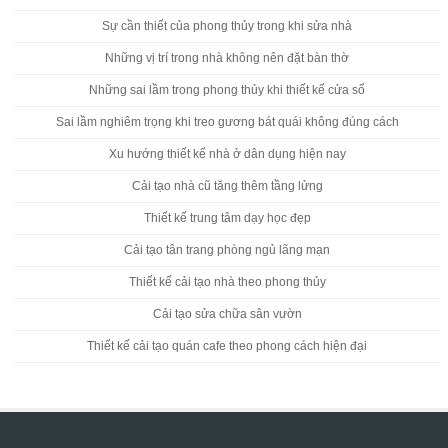
Sự cần thiết của phong thủy trong khi sửa nhà
Những vị trí trong nhà không nên đặt bàn thờ
Những sai lầm trong phong thủy khi thiết kế cửa sổ
Sai lầm nghiêm trọng khi treo gương bát quái không đúng cách
Xu hướng thiết kế nhà ở dân dụng hiện nay
Cải tạo nhà cũ tăng thêm tầng lửng
Thiết kế trung tâm dạy học đẹp
Cải tạo tân trang phòng ngủ lãng mạn
Thiết kế cải tạo nhà theo phong thủy
Cải tạo sửa chữa sân vườn
Thiết kế cải tạo quán cafe theo phong cách hiện đại