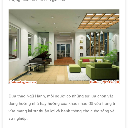
Dựa theo Ngũ Hành, mỗi người có những sự lựa chọn vật
dụng hướng nhà hay hướng của khác nhau để vừa trang trí
vừa mang lại sự thuận lợi và hanh thông cho cuộc sống và
sự nghiệp.