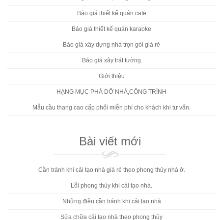
Báo giá thiết kế quán cafe
Báo giá thiết kế quán karaoke
Báo giá xây dựng nhà trọn gói giá rẻ
Báo giá xây trát tường
Giới thiệu
HẠNG MỤC PHÁ DỠ NHÀ,CÔNG TRÌNH
Mẫu cầu thang cao cấp phối miễn phí cho khách khi tư vấn.
Bài viết mới
Cần tránh khi cải tạo nhà giá rẻ theo phong thủy nhà ở.
Lỗi phong thủy khi cải tạo nhà.
Những điều cần tránh khi cải tạo nhà
Sửa chữa cải tạo nhà theo phong thủy