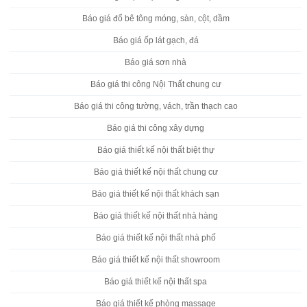
Báo giá đổ bê tông móng, sàn, cột, dầm
Báo giá ốp lát gạch, đá
Báo giá sơn nhà
Báo giá thi công Nội Thất chung cư
Báo giá thi công tường, vách, trần thạch cao
Báo giá thi công xây dựng
Báo giá thiết kế nội thất biệt thự
Báo giá thiết kế nội thất chung cư
Báo giá thiết kế nội thất khách sạn
Báo giá thiết kế nội thất nhà hàng
Báo giá thiết kế nội thất nhà phố
Báo giá thiết kế nội thất showroom
Báo giá thiết kế nội thất spa
Báo giá thiết kế phòng massage