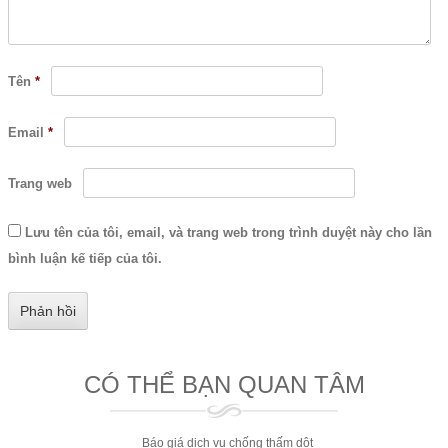
Tên
*
Email
*
Trang web
Lưu tên của tôi, email, và trang web trong trình duyệt này cho lần
bình luận kế tiếp của tôi.
CÓ THỂ BẠN QUAN TÂM
Báo giá dịch vụ chống thấm dột