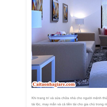
Khi trang trí và sửa chữa nhà cho người mệnh th
tài lộc, may mắn và cả tiền tài cho gia chủ trong n