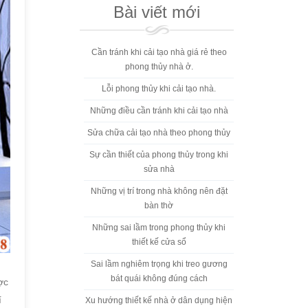
Bài viết mới
Cần tránh khi cải tạo nhà giá rẻ theo
phong thủy nhà ở.
Lỗi phong thủy khi cải tạo nhà.
Những điều cần tránh khi cải tạo nhà
Sửa chữa cải tạo nhà theo phong thủy
Sự cần thiết của phong thủy trong khi
sửa nhà
Những vị trí trong nhà không nên đặt
bàn thờ
Những sai lầm trong phong thủy khi
thiết kế cửa sổ
Sai lầm nghiêm trọng khi treo gương
bát quái không đúng cách
ợc
í
Xu hướng thiết kế nhà ở dân dụng hiện