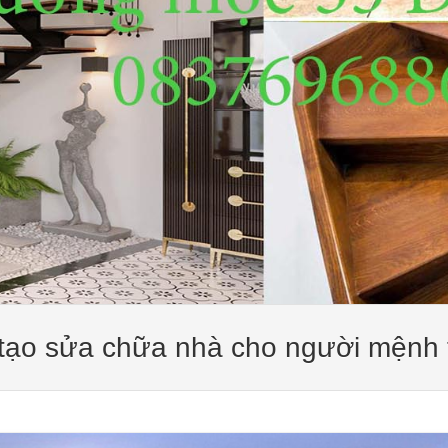
 tạo sửa chữa nhà cho người mệnh 