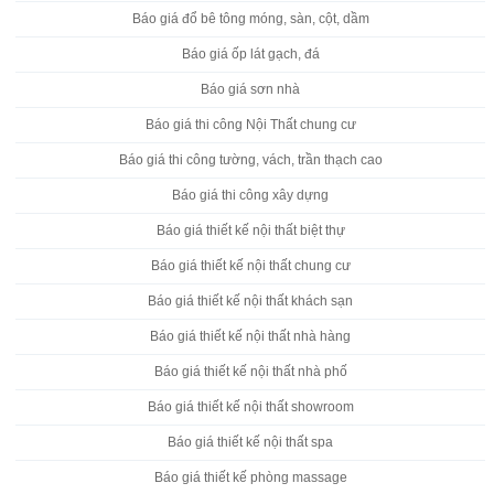
Báo giá đổ bê tông móng, sàn, cột, dầm
Báo giá ốp lát gạch, đá
Báo giá sơn nhà
Báo giá thi công Nội Thất chung cư
Báo giá thi công tường, vách, trần thạch cao
Báo giá thi công xây dựng
Báo giá thiết kế nội thất biệt thự
Báo giá thiết kế nội thất chung cư
Báo giá thiết kế nội thất khách sạn
Báo giá thiết kế nội thất nhà hàng
Báo giá thiết kế nội thất nhà phố
Báo giá thiết kế nội thất showroom
Báo giá thiết kế nội thất spa
Báo giá thiết kế phòng massage