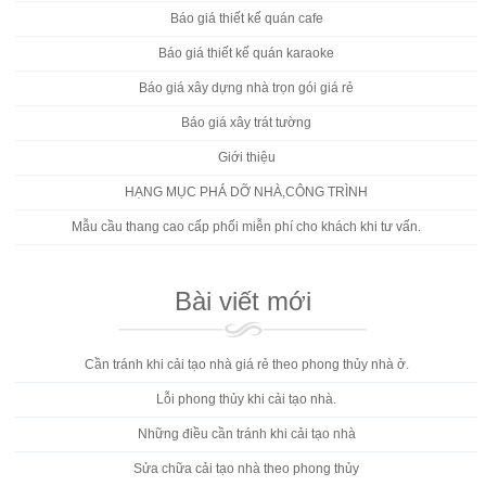
Báo giá thiết kế quán cafe
Báo giá thiết kế quán karaoke
Báo giá xây dựng nhà trọn gói giá rẻ
Báo giá xây trát tường
Giới thiệu
HẠNG MỤC PHÁ DỠ NHÀ,CÔNG TRÌNH
Mẫu cầu thang cao cấp phối miễn phí cho khách khi tư vấn.
Bài viết mới
Cần tránh khi cải tạo nhà giá rẻ theo phong thủy nhà ở.
Lỗi phong thủy khi cải tạo nhà.
Những điều cần tránh khi cải tạo nhà
Sửa chữa cải tạo nhà theo phong thủy