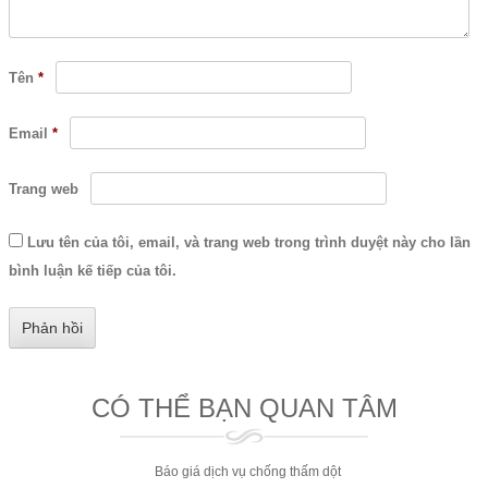
Tên
*
Email
*
Trang web
Lưu tên của tôi, email, và trang web trong trình duyệt này cho lần
bình luận kế tiếp của tôi.
CÓ THỂ BẠN QUAN TÂM
Báo giá dịch vụ chống thấm dột