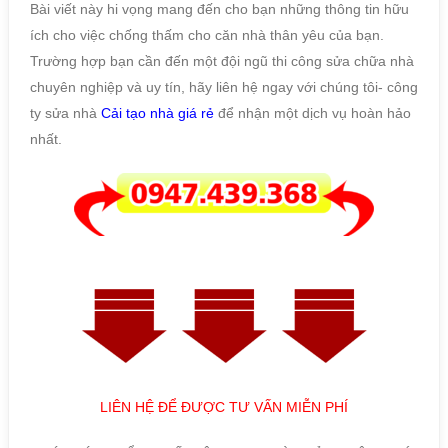
Bài viết này hi vọng mang đến cho bạn những thông tin hữu
ích cho việc chống thấm cho căn nhà thân yêu của bạn.
Trường hợp bạn cần đến một đội ngũ thi công sửa chữa nhà
chuyên nghiệp và uy tín, hãy liên hệ ngay với chúng tôi- công
ty sửa nhà
Cải tạo nhà giá rẻ
để nhận một dịch vụ hoàn hảo
nhất.
LIÊN HỆ ĐỂ ĐƯỢC TƯ VẤN MIỄN PHÍ