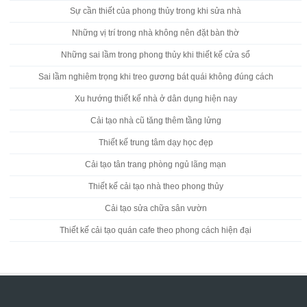
Sự cần thiết của phong thủy trong khi sửa nhà
Những vị trí trong nhà không nên đặt bàn thờ
Những sai lầm trong phong thủy khi thiết kế cửa sổ
Sai lầm nghiêm trọng khi treo gương bát quái không đúng cách
Xu hướng thiết kế nhà ở dân dụng hiện nay
Cải tạo nhà cũ tăng thêm tầng lửng
Thiết kế trung tâm dạy học đẹp
Cải tạo tân trang phòng ngủ lãng mạn
Thiết kế cải tạo nhà theo phong thủy
Cải tạo sửa chữa sân vườn
Thiết kế cải tạo quán cafe theo phong cách hiện đại