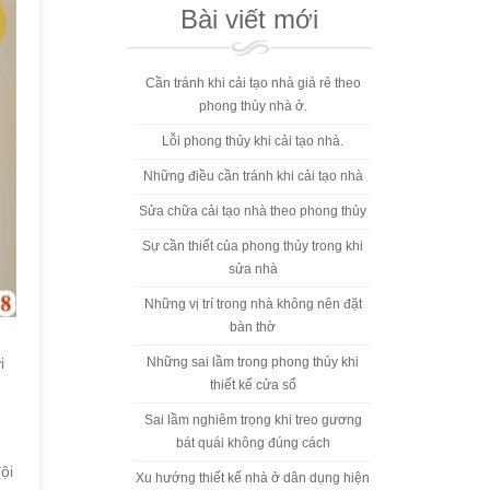
Bài viết mới
Cần tránh khi cải tạo nhà giá rẻ theo
phong thủy nhà ở.
Lỗi phong thủy khi cải tạo nhà.
Những điều cần tránh khi cải tạo nhà
Sửa chữa cải tạo nhà theo phong thủy
Sự cần thiết của phong thủy trong khi
sửa nhà
Những vị trí trong nhà không nên đặt
bàn thờ
i
Những sai lầm trong phong thủy khi
thiết kế cửa sổ
Sai lầm nghiêm trọng khi treo gương
bát quái không đúng cách
ội
Xu hướng thiết kế nhà ở dân dụng hiện