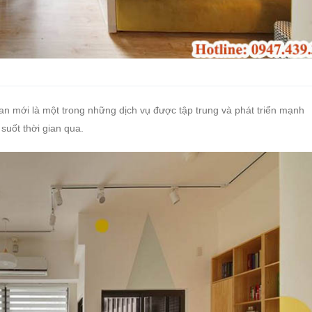
ian mới là một trong những dịch vụ được tập trung và phát triển mạnh
 suốt thời gian qua.