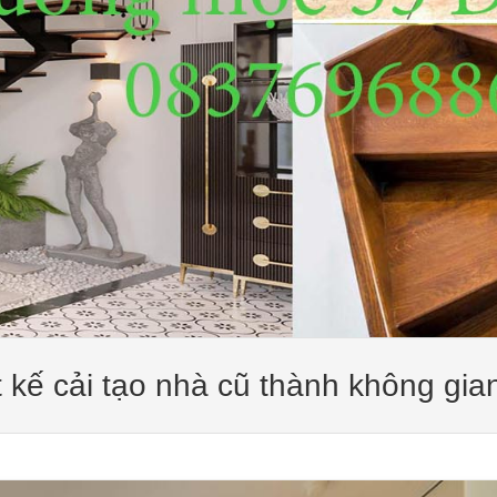
t kế cải tạo nhà cũ thành không gia