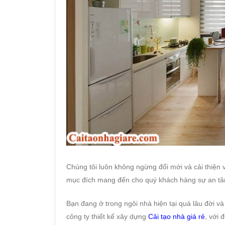
Chúng tôi luôn không ngừng đổi mới và cải thiện 
mục đích mang đến cho quý khách hàng sự an tâ
Bạn đang ở trong ngôi nhà hiện tại quá lâu đời và
công ty thiết kế xây dựng
Cải tạo nhà giá rẻ
, với 