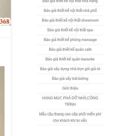
Báo giá thiết kế nội thất nhà hàng
Báo giá thiết kế nội thất nhà phố
Báo giá thiết kế nội thất showroom
Báo giá thiết kế nội thất spa
Báo giá thiết kế phòng massage
Báo giá thiết kế quán cafe
Báo giá thiết kế quán karaoke
Báo giá xây dựng nhà trọn gói giá rẻ
Báo giá xây trát tường
Giới thiệu
HẠNG MỤC PHÁ DỠ NHÀ,CÔNG
TRÌNH
Mẫu cầu thang cao cấp phối miễn phí
cho khách khi tư vấn.