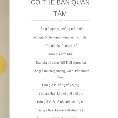
CÓ THỂ BẠN QUAN
TÂM
Báo giá dịch vụ chống thấm dột
Báo giá đổ bê tông móng, sàn, cột, dầm
Báo giá ốp lát gạch, đá
Báo giá sơn nhà
Báo giá thi công Nội Thất chung cư
Báo giá thi công tường, vách, trần thạch
cao
Báo giá thi công xây dựng
Báo giá thiết kế nội thất biệt thự
Báo giá thiết kế nội thất chung cư
Báo giá thiết kế nội thất khách sạn