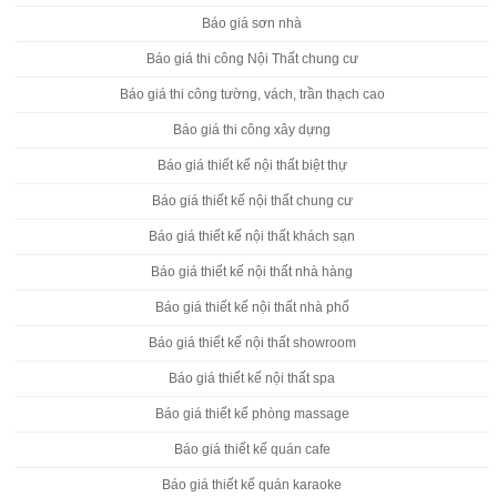
Báo giá sơn nhà
Báo giá thi công Nội Thất chung cư
Báo giá thi công tường, vách, trần thạch cao
Báo giá thi công xây dựng
Báo giá thiết kế nội thất biệt thự
Báo giá thiết kế nội thất chung cư
Báo giá thiết kế nội thất khách sạn
Báo giá thiết kế nội thất nhà hàng
Báo giá thiết kế nội thất nhà phố
Báo giá thiết kế nội thất showroom
Báo giá thiết kế nội thất spa
Báo giá thiết kế phòng massage
Báo giá thiết kế quán cafe
Báo giá thiết kế quán karaoke