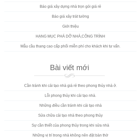
Báo giá xây dựng nhà trọn gói giá rẻ
Báo giá xây trát tường
Giới thiệu
HẠNG MỤC PHÁ DỠ NHÀ,CÔNG TRÌNH
Mẫu cầu thang cao cấp phối miễn phí cho khách khi tư vấn.
Bài viết mới
Cần tránh khi cải tạo nhà giá rẻ theo phong thủy nhà ở.
Lỗi phong thủy khi cải tạo nhà.
Những điều cần tránh khi cải tạo nhà
Sửa chữa cải tạo nhà theo phong thủy
Sự cần thiết của phong thủy trong khi sửa nhà
Những vị trí trong nhà không nên đặt bàn thờ