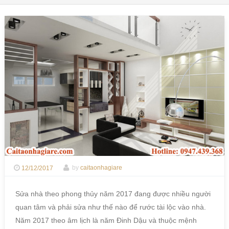
12/12/2017
by
caitaonhagiare
Sửa nhà theo phong thủy năm 2017 đang được nhiều người
quan tâm và phải sửa như thế nào để rước tài lộc vào nhà.
Năm 2017 theo âm lịch là năm Đinh Dậu và thuộc mệnh