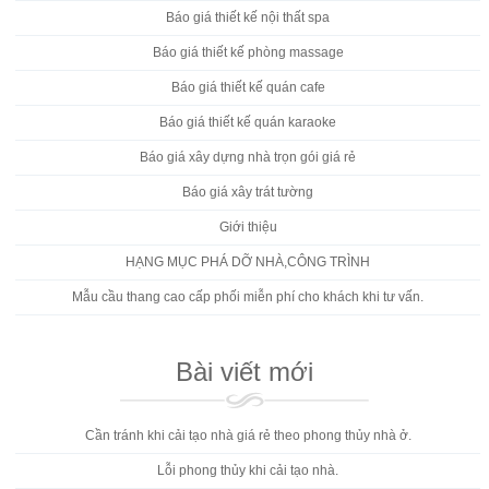
Báo giá thiết kế nội thất spa
Báo giá thiết kế phòng massage
Báo giá thiết kế quán cafe
Báo giá thiết kế quán karaoke
Báo giá xây dựng nhà trọn gói giá rẻ
Báo giá xây trát tường
Giới thiệu
HẠNG MỤC PHÁ DỠ NHÀ,CÔNG TRÌNH
Mẫu cầu thang cao cấp phối miễn phí cho khách khi tư vấn.
Bài viết mới
Cần tránh khi cải tạo nhà giá rẻ theo phong thủy nhà ở.
Lỗi phong thủy khi cải tạo nhà.