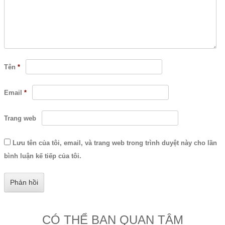
Tên
*
Email
*
Trang web
Lưu tên của tôi, email, và trang web trong trình duyệt này cho lần
bình luận kế tiếp của tôi.
CÓ THỂ BẠN QUAN TÂM