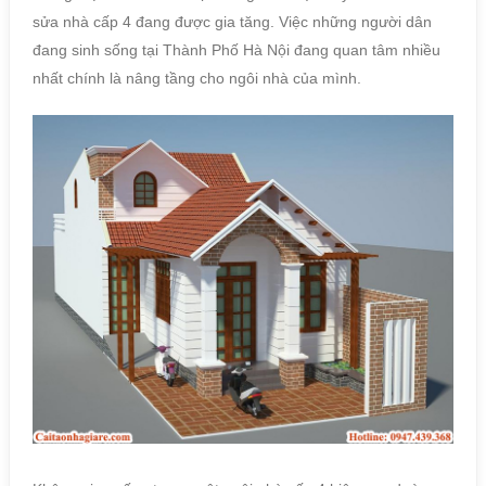
sửa nhà cấp 4 đang được gia tăng. Việc những người dân
đang sinh sống tại Thành Phố Hà Nội đang quan tâm nhiều
nhất chính là nâng tầng cho ngôi nhà của mình.