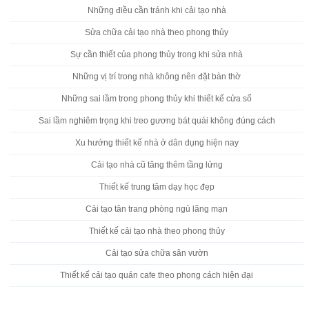
Những điều cần tránh khi cải tạo nhà
Sửa chữa cải tạo nhà theo phong thủy
Sự cần thiết của phong thủy trong khi sửa nhà
Những vị trí trong nhà không nên đặt bàn thờ
Những sai lầm trong phong thủy khi thiết kế cửa sổ
Sai lầm nghiêm trọng khi treo gương bát quái không đúng cách
Xu hướng thiết kế nhà ở dân dụng hiện nay
Cải tạo nhà cũ tăng thêm tầng lửng
Thiết kế trung tâm dạy học đẹp
Cải tạo tân trang phòng ngủ lãng mạn
Thiết kế cải tạo nhà theo phong thủy
Cải tạo sửa chữa sân vườn
Thiết kế cải tạo quán cafe theo phong cách hiện đại