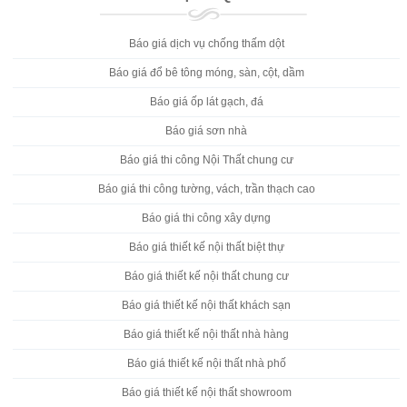
Báo giá dịch vụ chống thấm dột
Báo giá đổ bê tông móng, sàn, cột, dầm
Báo giá ốp lát gạch, đá
Báo giá sơn nhà
Báo giá thi công Nội Thất chung cư
Báo giá thi công tường, vách, trần thạch cao
Báo giá thi công xây dựng
Báo giá thiết kế nội thất biệt thự
Báo giá thiết kế nội thất chung cư
Báo giá thiết kế nội thất khách sạn
Báo giá thiết kế nội thất nhà hàng
Báo giá thiết kế nội thất nhà phố
Báo giá thiết kế nội thất showroom