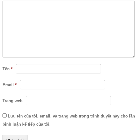
Tên
*
Email
*
Trang web
Lưu tên của tôi, email, và trang web trong trình duyệt này cho lần
bình luận kế tiếp của tôi.