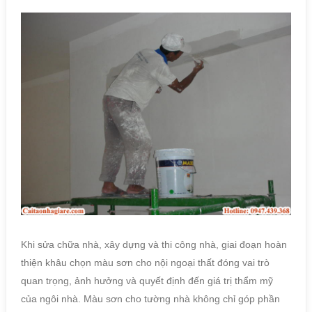
Khi sửa chữa nhà, xây dựng và thi công nhà, giai đoạn hoàn
thiện khâu chọn màu sơn cho nội ngoại thất đóng vai trò
quan trọng, ảnh hưởng và quyết định đến giá trị thẩm mỹ
của ngôi nhà. Màu sơn cho tường nhà không chỉ góp phần