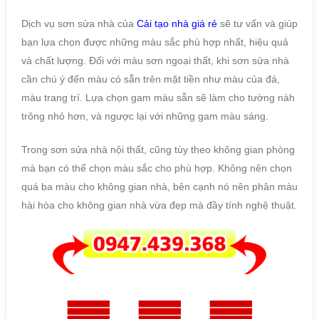
Dịch vụ sơn sửa nhà của
Cải tạo nhà giá rẻ
sẽ tư vấn và giúp
bạn lựa chọn được những màu sắc phù hợp nhất, hiệu quả
và chất lượng. Đối với màu sơn ngoại thất, khi sơn sửa nhà
cần chú ý đến màu có sẵn trên mặt tiền như màu của đá,
màu trang trí. Lựa chọn gam màu sẫn sẽ làm cho tường nàh
trông nhỏ hơn, và ngược lại với những gam màu sáng.
Trong sơn sửa nhà nội thất, cũng tùy theo không gian phòng
mà bạn có thể chọn màu sắc cho phù hợp. Không nên chọn
quá ba màu cho không gian nhà, bên cạnh nó nên phân màu
hài hòa cho không gian nhà vừa đẹp mà đầy tính nghệ thuật.