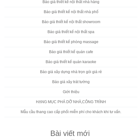
Báo giá thiết kế nội thất nhà hàng
Báo giá thiết kế nội thất nhà phố
Báo giá thiết kế nội thất showroom
Báo giá thiết kế nội thất spa
Báo giá thiết kế phòng massage
Báo giá thiết kế quán cafe
Báo giá thiết kế quán karaoke
Báo giá xây dựng nhà trọn gói giá rẻ
Báo giá xây trát tường
Giới thiệu
HẠNG MỤC PHÁ DỠ NHÀ,CÔNG TRÌNH
Mẫu cầu thang cao cấp phối miễn phí cho khách khi tư vấn.
Bài viết mới