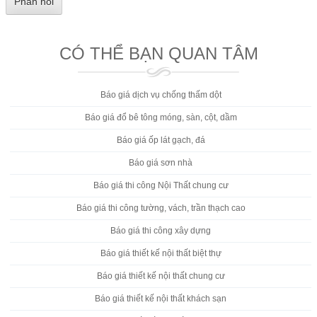
CÓ THỂ BẠN QUAN TÂM
Báo giá dịch vụ chống thấm dột
Báo giá đổ bê tông móng, sàn, cột, dầm
Báo giá ốp lát gạch, đá
Báo giá sơn nhà
Báo giá thi công Nội Thất chung cư
Báo giá thi công tường, vách, trần thạch cao
Báo giá thi công xây dựng
Báo giá thiết kế nội thất biệt thự
Báo giá thiết kế nội thất chung cư
Báo giá thiết kế nội thất khách sạn