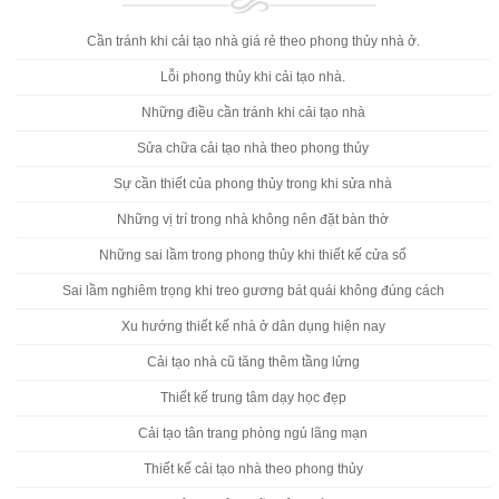
Cần tránh khi cải tạo nhà giá rẻ theo phong thủy nhà ở.
Lỗi phong thủy khi cải tạo nhà.
Những điều cần tránh khi cải tạo nhà
Sửa chữa cải tạo nhà theo phong thủy
Sự cần thiết của phong thủy trong khi sửa nhà
Những vị trí trong nhà không nên đặt bàn thờ
Những sai lầm trong phong thủy khi thiết kế cửa sổ
Sai lầm nghiêm trọng khi treo gương bát quái không đúng cách
Xu hướng thiết kế nhà ở dân dụng hiện nay
Cải tạo nhà cũ tăng thêm tầng lửng
Thiết kế trung tâm dạy học đẹp
Cải tạo tân trang phòng ngủ lãng mạn
Thiết kế cải tạo nhà theo phong thủy