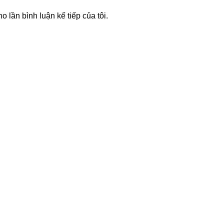
o lần bình luận kế tiếp của tôi.