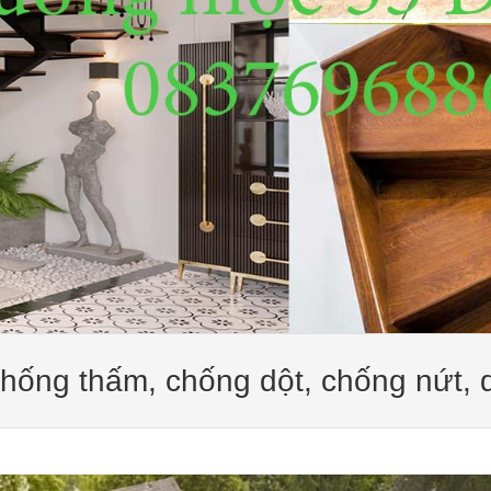
hống thấm, chống dột, chống nứt, d