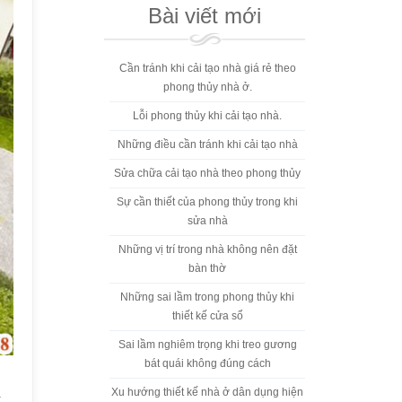
Bài viết mới
Cần tránh khi cải tạo nhà giá rẻ theo
phong thủy nhà ở.
Lỗi phong thủy khi cải tạo nhà.
Những điều cần tránh khi cải tạo nhà
Sửa chữa cải tạo nhà theo phong thủy
Sự cần thiết của phong thủy trong khi
sửa nhà
Những vị trí trong nhà không nên đặt
bàn thờ
Những sai lầm trong phong thủy khi
thiết kế cửa sổ
Sai lầm nghiêm trọng khi treo gương
bát quái không đúng cách
a
Xu hướng thiết kế nhà ở dân dụng hiện