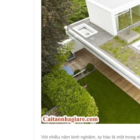
Với nhiều năm kinh nghiệm, tự hào là một trong n