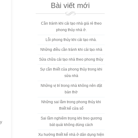
Bài viết mới
Cần tránh khi cải tạo nhà giá rẻ theo
phong thủy nhà ở.
Lỗi phong thủy khi cải tạo nhà.
Những điều cần tránh khi cải tạo nhà
Sửa chữa cải tạo nhà theo phong thủy
Sự cần thiết của phong thủy trong khi
sửa nhà
Những vị trí trong nhà không nên đặt
bàn thờ
Những sai lầm trong phong thủy khi
thiết kế cửa sổ
Sai lầm nghiêm trọng khi treo gương
ây
bát quái không đúng cách
Xu hướng thiết kế nhà ở dân dụng hiện