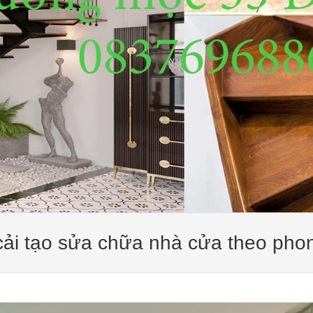
ải tạo sửa chữa nhà cửa theo pho