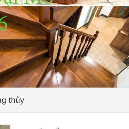
ng thủy