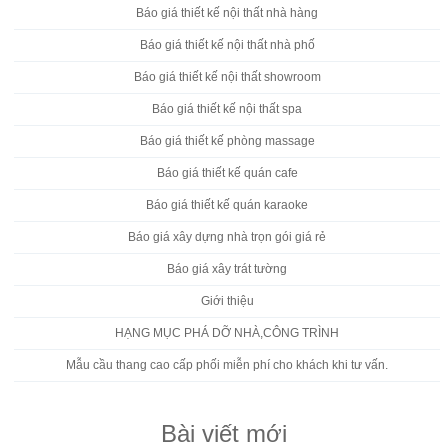
Báo giá thiết kế nội thất nhà hàng
Báo giá thiết kế nội thất nhà phố
Báo giá thiết kế nội thất showroom
Báo giá thiết kế nội thất spa
Báo giá thiết kế phòng massage
Báo giá thiết kế quán cafe
Báo giá thiết kế quán karaoke
Báo giá xây dựng nhà trọn gói giá rẻ
Báo giá xây trát tường
Giới thiệu
HẠNG MỤC PHÁ DỠ NHÀ,CÔNG TRÌNH
Mẫu cầu thang cao cấp phối miễn phí cho khách khi tư vấn.
Bài viết mới