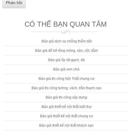
CÓ THỂ BẠN QUAN TÂM
Báo giá dịch vụ chống thấm dột
Báo giá đổ bê tông móng, sàn, cột, dầm
Báo giá ốp lát gạch, đá
Báo giá sơn nhà
Báo giá thi công Nội Thất chung cư
Báo giá thi công tường, vách, trần thạch cao
Báo giá thi công xây dựng
Báo giá thiết kế nội thất biệt thự
Báo giá thiết kế nội thất chung cư
Báo giá thiết kế nội thất khách sạn