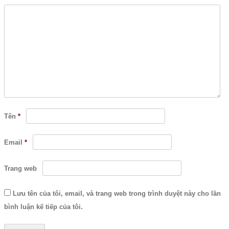
Tên
*
Email
*
Trang web
Lưu tên của tôi, email, và trang web trong trình duyệt này cho lần
bình luận kế tiếp của tôi.