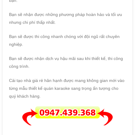
bạn.
Bạn sẽ nhận được những phương pháp hoàn hảo và tối ưu
nhưng chi phí thấp nhất.
Bạn sẽ được thi công nhanh chóng với đội ngũ rất chuyên
nghiệp.
Bạn sẽ được nhận dịch vụ hậu mãi sau khi thiết kế, thi công
công trình.
Cải tạo nhà giá rẻ hân hạnh được mang không gian mới vào
từng mẫu thiết kế quán karaoke sang trọng ấn tượng cho
quý khách hàng.