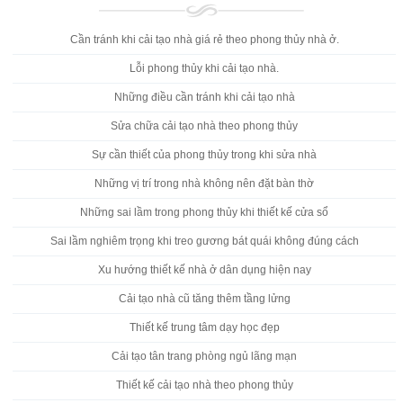
Cần tránh khi cải tạo nhà giá rẻ theo phong thủy nhà ở.
Lỗi phong thủy khi cải tạo nhà.
Những điều cần tránh khi cải tạo nhà
Sửa chữa cải tạo nhà theo phong thủy
Sự cần thiết của phong thủy trong khi sửa nhà
Những vị trí trong nhà không nên đặt bàn thờ
Những sai lầm trong phong thủy khi thiết kế cửa sổ
Sai lầm nghiêm trọng khi treo gương bát quái không đúng cách
Xu hướng thiết kế nhà ở dân dụng hiện nay
Cải tạo nhà cũ tăng thêm tầng lửng
Thiết kế trung tâm dạy học đẹp
Cải tạo tân trang phòng ngủ lãng mạn
Thiết kế cải tạo nhà theo phong thủy