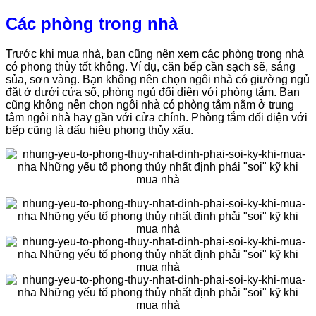
Các phòng trong nhà
Trước khi mua nhà, bạn cũng nên xem các phòng trong nhà
có phong thủy tốt không. Ví dụ, căn bếp cần sạch sẽ, sáng
sủa, sơn vàng. Bạn không nên chọn ngôi nhà có giường ngủ
đặt ở dưới cửa sổ, phòng ngủ đối diện với phòng tắm. Bạn
cũng không nên chọn ngôi nhà có phòng tắm nằm ở trung
tâm ngôi nhà hay gần với cửa chính. Phòng tắm đối diện với
bếp cũng là dấu hiệu phong thủy xấu.