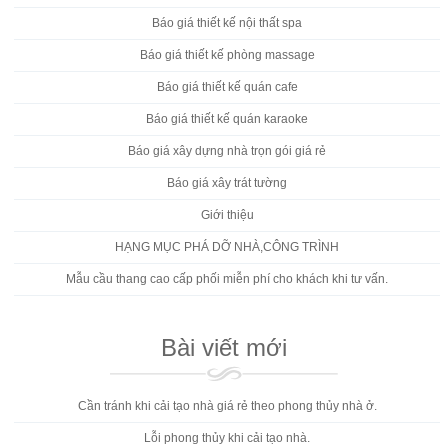
Báo giá thiết kế nội thất spa
Báo giá thiết kế phòng massage
Báo giá thiết kế quán cafe
Báo giá thiết kế quán karaoke
Báo giá xây dựng nhà trọn gói giá rẻ
Báo giá xây trát tường
Giới thiệu
HẠNG MỤC PHÁ DỠ NHÀ,CÔNG TRÌNH
Mẫu cầu thang cao cấp phối miễn phí cho khách khi tư vấn.
Bài viết mới
Cần tránh khi cải tạo nhà giá rẻ theo phong thủy nhà ở.
Lỗi phong thủy khi cải tạo nhà.