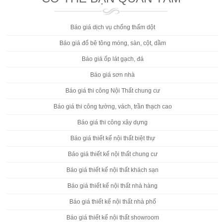
Báo giá dịch vụ chống thấm dột
Báo giá đổ bê tông móng, sàn, cột, dầm
Báo giá ốp lát gạch, đá
Báo giá sơn nhà
Báo giá thi công Nội Thất chung cư
Báo giá thi công tường, vách, trần thạch cao
Báo giá thi công xây dựng
Báo giá thiết kế nội thất biệt thự
Báo giá thiết kế nội thất chung cư
Báo giá thiết kế nội thất khách sạn
Báo giá thiết kế nội thất nhà hàng
Báo giá thiết kế nội thất nhà phố
Báo giá thiết kế nội thất showroom