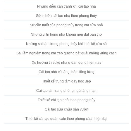
Những điều cần tránh khi cải tạo nhà
Sửa chữa cải tạo nhà theo phong thủy
Sự cần thiết của phong thủy trong khi sửa nhà
Những vị trí trong nhà không nên đặt bàn thờ
Những sai lầm trong phong thủy khi thiết kế cửa sổ
Sai lầm nghiêm trọng khi treo gương bát quái không đúng cách
Xu hướng thiết kế nhà ở dân dụng hiện nay
Cải tạo nhà cũ tăng thêm tầng lửng
Thiết kế trung tâm dạy học đẹp
Cải tạo tân trang phòng ngủ lãng mạn
Thiết kế cải tạo nhà theo phong thủy
Cải tạo sửa chữa sân vườn
Thiết kế cải tạo quán cafe theo phong cách hiện đại