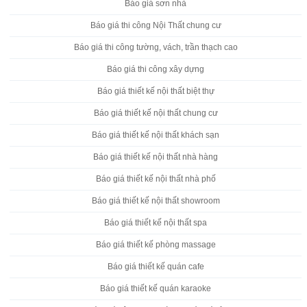
Báo giá sơn nhà
Báo giá thi công Nội Thất chung cư
Báo giá thi công tường, vách, trần thạch cao
Báo giá thi công xây dựng
Báo giá thiết kế nội thất biệt thự
Báo giá thiết kế nội thất chung cư
Báo giá thiết kế nội thất khách sạn
Báo giá thiết kế nội thất nhà hàng
Báo giá thiết kế nội thất nhà phố
Báo giá thiết kế nội thất showroom
Báo giá thiết kế nội thất spa
Báo giá thiết kế phòng massage
Báo giá thiết kế quán cafe
Báo giá thiết kế quán karaoke