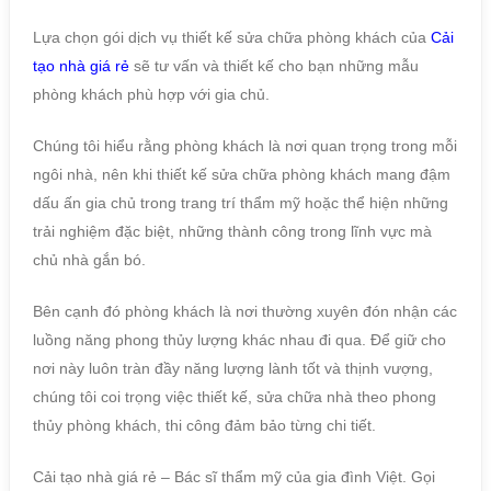
Lựa chọn gói dịch vụ thiết kế sửa chữa phòng khách của
Cải
tạo nhà giá rẻ
sẽ tư vấn và thiết kế cho bạn những mẫu
phòng khách phù hợp với gia chủ.
Chúng tôi hiểu rằng phòng khách là nơi quan trọng trong mỗi
ngôi nhà, nên khi thiết kế sửa chữa phòng khách mang đậm
dấu ấn gia chủ trong trang trí thẩm mỹ hoặc thể hiện những
trải nghiệm đặc biệt, những thành công trong lĩnh vực mà
chủ nhà gắn bó.
Bên cạnh đó phòng khách là nơi thường xuyên đón nhận các
luồng năng phong thủy lượng khác nhau đi qua. Để giữ cho
nơi này luôn tràn đầy năng lượng lành tốt và thịnh vượng,
chúng tôi coi trọng việc thiết kế, sửa chữa nhà theo phong
thủy phòng khách, thi công đảm bảo từng chi tiết.
Cải tạo nhà giá rẻ – Bác sĩ thẩm mỹ của gia đình Việt. Gọi