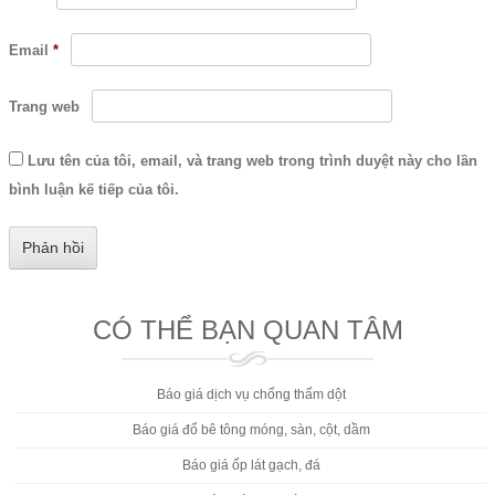
Email
*
Trang web
Lưu tên của tôi, email, và trang web trong trình duyệt này cho lần
bình luận kế tiếp của tôi.
CÓ THỂ BẠN QUAN TÂM
Báo giá dịch vụ chống thấm dột
Báo giá đổ bê tông móng, sàn, cột, dầm
Báo giá ốp lát gạch, đá