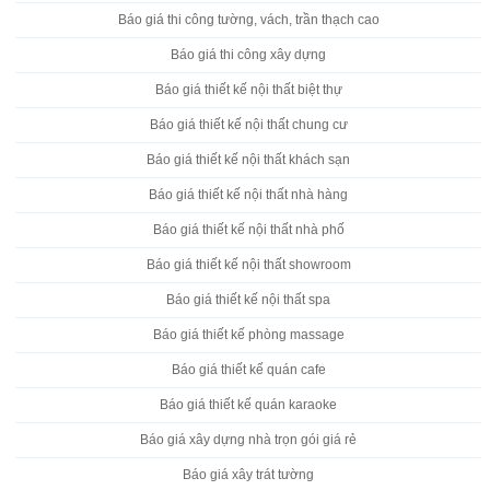
Báo giá thi công tường, vách, trần thạch cao
Báo giá thi công xây dựng
Báo giá thiết kế nội thất biệt thự
Báo giá thiết kế nội thất chung cư
Báo giá thiết kế nội thất khách sạn
Báo giá thiết kế nội thất nhà hàng
Báo giá thiết kế nội thất nhà phố
Báo giá thiết kế nội thất showroom
Báo giá thiết kế nội thất spa
Báo giá thiết kế phòng massage
Báo giá thiết kế quán cafe
Báo giá thiết kế quán karaoke
Báo giá xây dựng nhà trọn gói giá rẻ
Báo giá xây trát tường