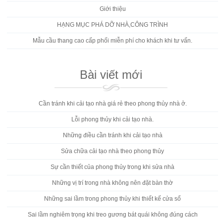
Giới thiệu
HẠNG MỤC PHÁ DỠ NHÀ,CÔNG TRÌNH
Mẫu cầu thang cao cấp phối miễn phí cho khách khi tư vấn.
Bài viết mới
Cần tránh khi cải tạo nhà giá rẻ theo phong thủy nhà ở.
Lỗi phong thủy khi cải tạo nhà.
Những điều cần tránh khi cải tạo nhà
Sửa chữa cải tạo nhà theo phong thủy
Sự cần thiết của phong thủy trong khi sửa nhà
Những vị trí trong nhà không nên đặt bàn thờ
Những sai lầm trong phong thủy khi thiết kế cửa sổ
Sai lầm nghiêm trọng khi treo gương bát quái không đúng cách