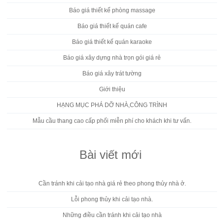
Báo giá thiết kế phòng massage
Báo giá thiết kế quán cafe
Báo giá thiết kế quán karaoke
Báo giá xây dựng nhà trọn gói giá rẻ
Báo giá xây trát tường
Giới thiệu
HẠNG MỤC PHÁ DỠ NHÀ,CÔNG TRÌNH
Mẫu cầu thang cao cấp phối miễn phí cho khách khi tư vấn.
Bài viết mới
Cần tránh khi cải tạo nhà giá rẻ theo phong thủy nhà ở.
Lỗi phong thủy khi cải tạo nhà.
Những điều cần tránh khi cải tạo nhà