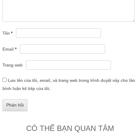
Tên
*
Email
*
Trang web
Lưu tên của tôi, email, và trang web trong trình duyệt này cho lần
bình luận kế tiếp của tôi.
CÓ THỂ BẠN QUAN TÂM