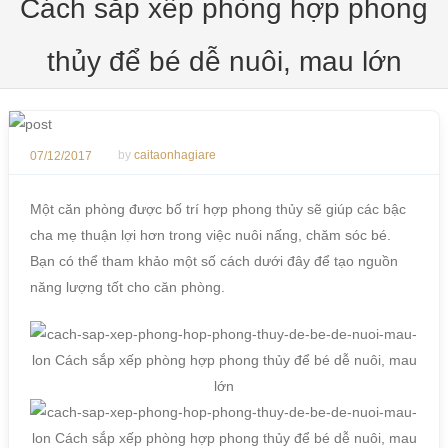
Cách sắp xếp phòng hợp phong
thủy để bé dễ nuôi, mau lớn
07/12/2017
by
caitaonhagiare
Một căn phòng được bố trí hợp phong thủy sẽ giúp các bậc
cha mẹ thuận lợi hơn trong việc nuôi nấng, chăm sóc bé.
Bạn có thể tham khảo một số cách dưới đây để tạo nguồn
năng lượng tốt cho căn phòng.