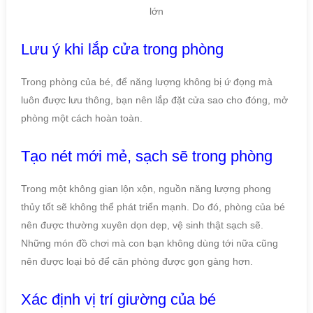
Lưu ý khi lắp cửa trong phòng
Trong phòng của bé, để năng lượng không bị ứ đọng mà
luôn được lưu thông, bạn nên lắp đặt cửa sao cho đóng, mở
phòng một cách hoàn toàn.
Tạo nét mới mẻ, sạch sẽ trong phòng
Trong một không gian lộn xộn, nguồn năng lượng phong
thủy tốt sẽ không thể phát triển mạnh. Do đó, phòng của bé
nên được thường xuyên dọn dẹp, vệ sinh thật sạch sẽ.
Những món đồ chơi mà con bạn không dùng tới nữa cũng
nên được loại bỏ để căn phòng được gọn gàng hơn.
Xác định vị trí giường của bé