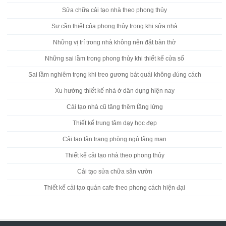
Sửa chữa cải tạo nhà theo phong thủy
Sự cần thiết của phong thủy trong khi sửa nhà
Những vị trí trong nhà không nên đặt bàn thờ
Những sai lầm trong phong thủy khi thiết kế cửa sổ
Sai lầm nghiêm trọng khi treo gương bát quái không đúng cách
Xu hướng thiết kế nhà ở dân dụng hiện nay
Cải tạo nhà cũ tăng thêm tầng lửng
Thiết kế trung tâm dạy học đẹp
Cải tạo tân trang phòng ngủ lãng mạn
Thiết kế cải tạo nhà theo phong thủy
Cải tạo sửa chữa sân vườn
Thiết kế cải tạo quán cafe theo phong cách hiện đại