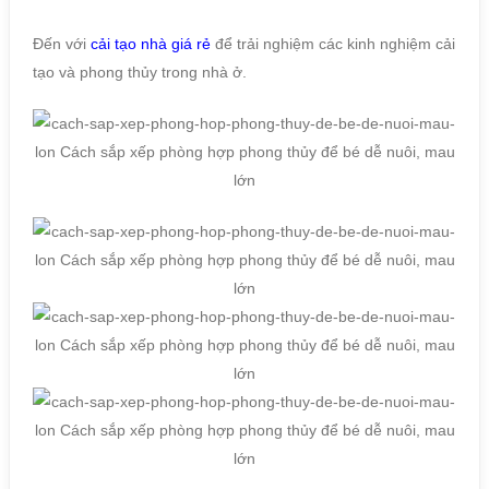
Đến với
cải tạo nhà giá rẻ
để trải nghiệm các kinh nghiệm cải
tạo và phong thủy trong nhà ở.