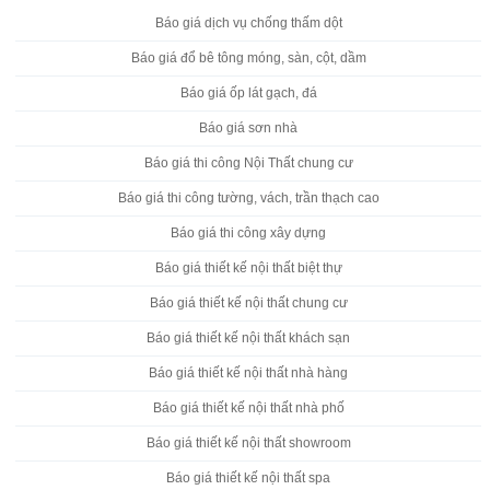
Báo giá dịch vụ chống thấm dột
Báo giá đổ bê tông móng, sàn, cột, dầm
Báo giá ốp lát gạch, đá
Báo giá sơn nhà
Báo giá thi công Nội Thất chung cư
Báo giá thi công tường, vách, trần thạch cao
Báo giá thi công xây dựng
Báo giá thiết kế nội thất biệt thự
Báo giá thiết kế nội thất chung cư
Báo giá thiết kế nội thất khách sạn
Báo giá thiết kế nội thất nhà hàng
Báo giá thiết kế nội thất nhà phố
Báo giá thiết kế nội thất showroom
Báo giá thiết kế nội thất spa