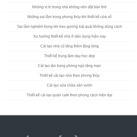
Những vị trí trong nhà không nên đặt bàn thờ
Những sai lầm trong phong thủy khi thiết kế cửa sổ
Sai lầm nghiêm trọng khi treo gương bát quái không đúng cách
Xu hướng thiết kế nhà ở dân dụng hiện nay
Cải tạo nhà cũ tăng thêm tầng lửng
Thiết kế trung tâm dạy học đẹp
Cải tạo tân trang phòng ngủ lãng mạn
Thiết kế cải tạo nhà theo phong thủy
Cải tạo sửa chữa sân vườn
Thiết kế cải tạo quán cafe theo phong cách hiện đại