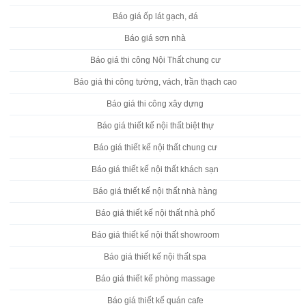
Báo giá ốp lát gạch, đá
Báo giá sơn nhà
Báo giá thi công Nội Thất chung cư
Báo giá thi công tường, vách, trần thạch cao
Báo giá thi công xây dựng
Báo giá thiết kế nội thất biệt thự
Báo giá thiết kế nội thất chung cư
Báo giá thiết kế nội thất khách sạn
Báo giá thiết kế nội thất nhà hàng
Báo giá thiết kế nội thất nhà phố
Báo giá thiết kế nội thất showroom
Báo giá thiết kế nội thất spa
Báo giá thiết kế phòng massage
Báo giá thiết kế quán cafe