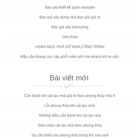
Báo giá thiết kế quán karaoke
Báo giá xây dựng nhà trọn gói giá rẻ
Báo giá xây trát tường
Giới thiệu
HẠNG MỤC PHÁ DỠ NHÀ,CÔNG TRÌNH
Mẫu cầu thang cao cấp phối miễn phí cho khách khi tư vấn.
Bài viết mới
Cần tránh khi cải tạo nhà giá rẻ theo phong thủy nhà ở.
Lỗi phong thủy khi cải tạo nhà.
Những điều cần tránh khi cải tạo nhà
Sửa chữa cải tạo nhà theo phong thủy
Sự cần thiết của phong thủy trong khi sửa nhà